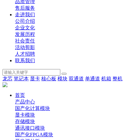
品质管理
售后服务
走进我们
公司介绍
企业文化
发展历程
社会责任
活动剪影
人才招聘
联系我们
龙芯
笔记本
显卡
核心板
模块
双通道
单通道
机箱
整机
首页
产品中心
国产化计算模块
显卡模块
存储模块
通讯接口模块
国产化FPGA模块