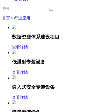
首页
>
行业应用
数据资源体系建设项目
查看详情
低泄射专装设备
查看详情
嵌入式安全专装设备
查看详情