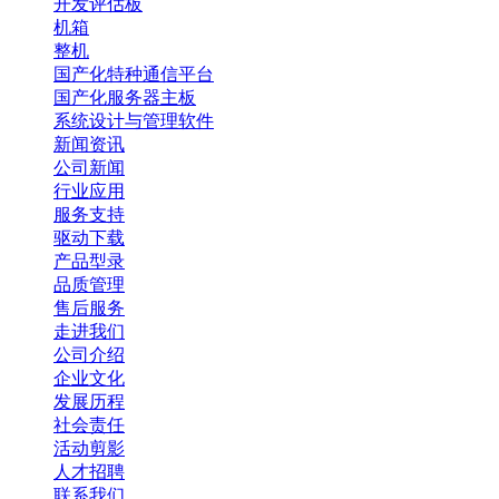
开发评估板
机箱
整机
国产化特种通信平台
国产化服务器主板
系统设计与管理软件
新闻资讯
公司新闻
行业应用
服务支持
驱动下载
产品型录
品质管理
售后服务
走进我们
公司介绍
企业文化
发展历程
社会责任
活动剪影
人才招聘
联系我们