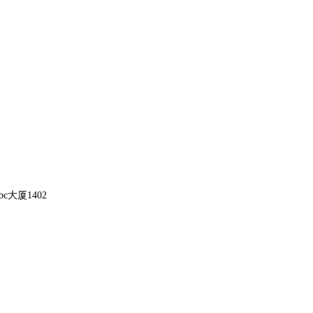
大厦1402