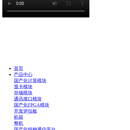
首页
产品中心
国产化计算模块
显卡模块
存储模块
通讯接口模块
国产化FPGA模块
开发评估板
机箱
整机
国产化特种通信平台