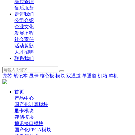
品质管理
售后服务
走进我们
公司介绍
企业文化
发展历程
社会责任
活动剪影
人才招聘
联系我们
龙芯
笔记本
显卡
核心板
模块
双通道
单通道
机箱
整机
首页
产品中心
国产化计算模块
显卡模块
存储模块
通讯接口模块
国产化FPGA模块