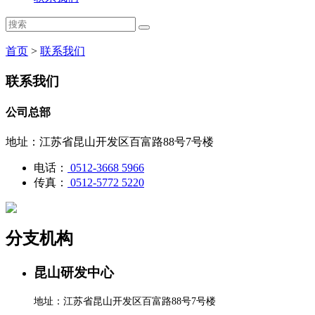
首页
>
联系我们
联系我们
公司总部
地址：江苏省昆山开发区百富路88号7号楼
电话：
0512-3668 5966
传真：
0512-5772 5220
分支机构
昆山研发中心
地址：江苏省昆山开发区百富路88号7号楼