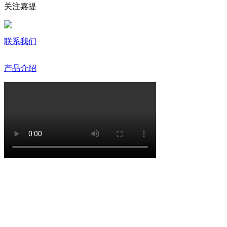
关注嘉提
联系我们
产品介绍