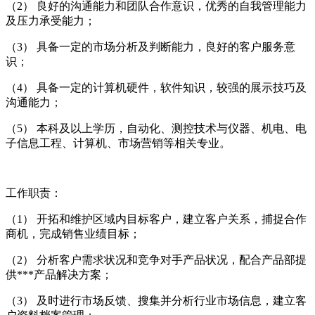
（2） 良好的沟通能力和团队合作意识，优秀的自我管理能力
及压力承受能力；
（3） 具备一定的市场分析及判断能力，良好的客户服务意
识；
（4） 具备一定的计算机硬件，软件知识，较强的展示技巧及
沟通能力；
（5） 本科及以上学历，自动化、测控技术与仪器、机电、电
子信息工程、计算机、市场营销等相关专业。
工作职责：
（1） 开拓和维护区域内目标客户，建立客户关系，捕捉合作
商机，完成销售业绩目标；
（2） 分析客户需求状况和竞争对手产品状况，配合产品部提
供***产品解决方案；
（3） 及时进行市场反馈、搜集并分析行业市场信息，建立客