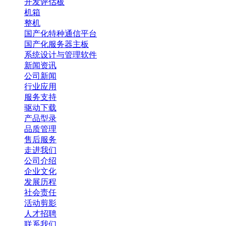
开发评估板
机箱
整机
国产化特种通信平台
国产化服务器主板
系统设计与管理软件
新闻资讯
公司新闻
行业应用
服务支持
驱动下载
产品型录
品质管理
售后服务
走进我们
公司介绍
企业文化
发展历程
社会责任
活动剪影
人才招聘
联系我们