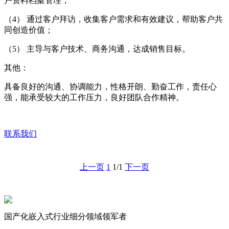
户资料档案管理；
（4） 通过客户拜访，收集客户需求和有效建议，帮助客户共
同创造价值；
（5） 主导与客户技术、商务沟通，达成销售目标。
其他：
具备良好的沟通、协调能力，性格开朗、勤奋工作，责任心
强，能承受较大的工作压力，良好团队合作精神。
联系我们
上一页
1
1/1
下一页
国产化嵌入式行业细分领域领军者