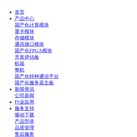
首页
产品中心
国产化计算模块
显卡模块
存储模块
通讯接口模块
国产化FPGA模块
开发评估板
机箱
整机
国产化特种通信平台
国产化服务器主板
新闻资讯
公司新闻
行业应用
服务支持
驱动下载
产品型录
品质管理
售后服务