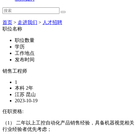
首页
>
走进我们
>
人才招聘
职位名称
职位数量
学历
工作地点
发布时间
销售工程师
1
本科 2年
江苏 昆山
2023-10-19
任职资格:
（1） 二年以上工控自动化产品销售经验，具备机器视觉相关
行业经验者优先考虑；