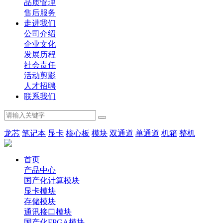
品质管理
售后服务
走进我们
公司介绍
企业文化
发展历程
社会责任
活动剪影
人才招聘
联系我们
龙芯
笔记本
显卡
核心板
模块
双通道
单通道
机箱
整机
首页
产品中心
国产化计算模块
显卡模块
存储模块
通讯接口模块
国产化FPGA模块