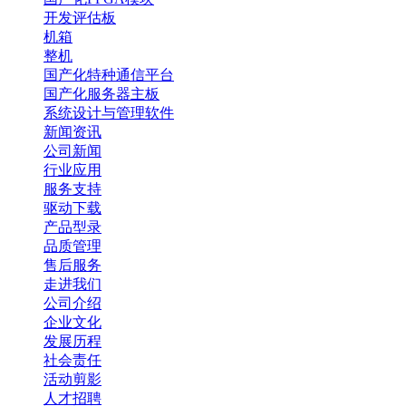
开发评估板
机箱
整机
国产化特种通信平台
国产化服务器主板
系统设计与管理软件
新闻资讯
公司新闻
行业应用
服务支持
驱动下载
产品型录
品质管理
售后服务
走进我们
公司介绍
企业文化
发展历程
社会责任
活动剪影
人才招聘